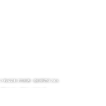
© 株式会社 PPI計画・設計研究所
2026
プライバシーポリシーについて