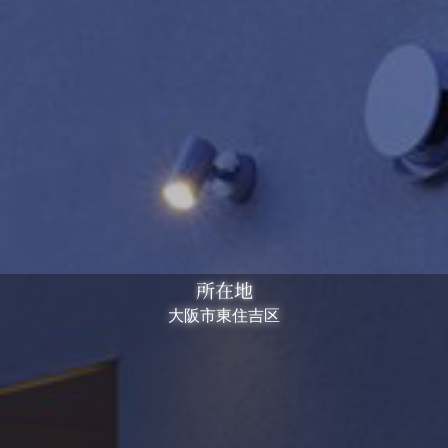
所在地
大阪市東住吉区