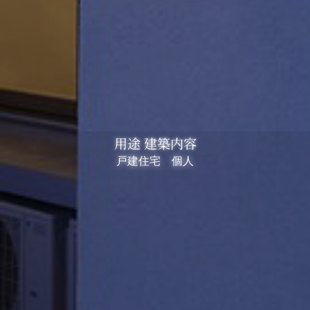
用途 建築内容
戸建住宅 個人