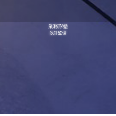
業務形態
設計監理