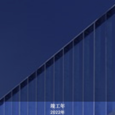
竣工年
2022年