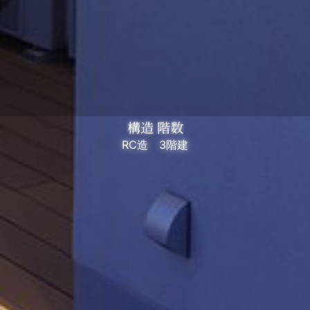
構造 階数
RC造 3階建