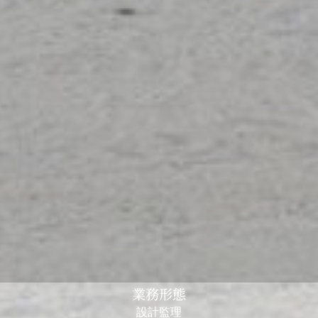
業務形態
設計監理