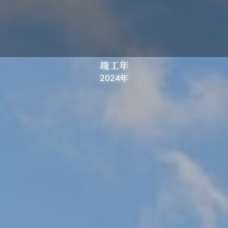
竣工年
2024年