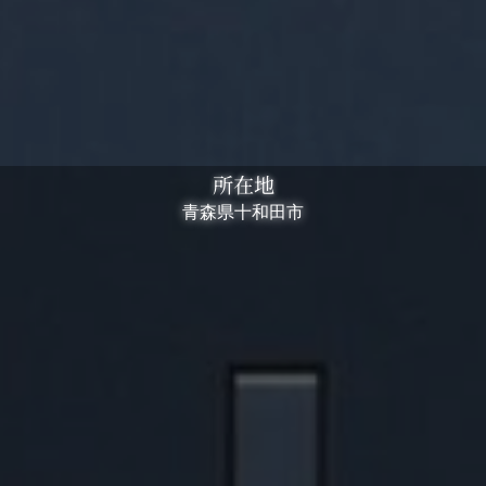
所在地
青森県十和田市