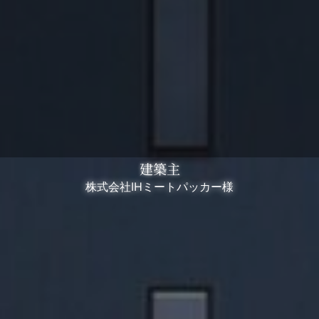
建築主
株式会社IHミートパッカー様