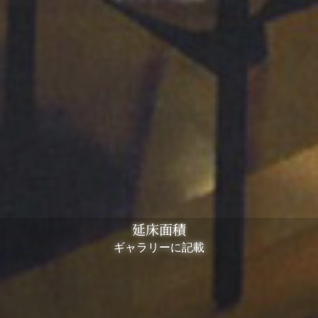
延床面積
ギャラリーに記載