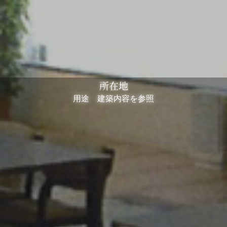
所在地
用途 建築内容を参照