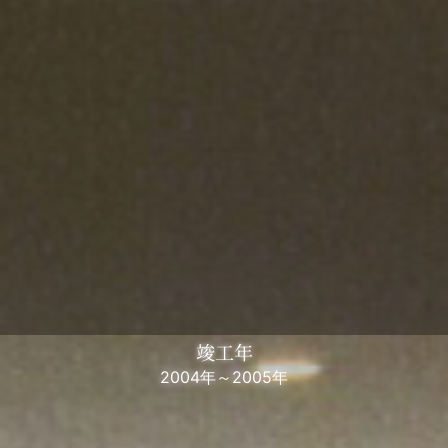
竣工年
2004年～2005年