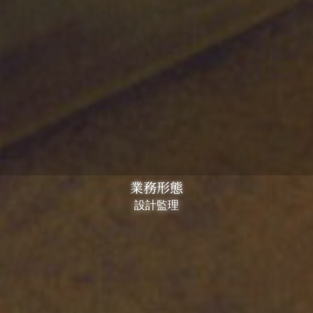
業務形態
設計監理